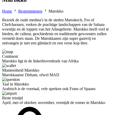
Home
Bestemmingen
Marokko
Bezoek de oude medina's in de steden Marrakech, Fes of
Chefchaouen, verken de prachtige landschappen van de Sahara
woestijn en de toppen van het Atlasgeberte. Marokko heeft veel te
bieden, de cultuur, geschiedenis en traditionele gewoontes zullen
versteld doen staan. De Marokkanen zijn super gastvrij en
ontvangen je met een glimlach en een verse kop thee.
Continent
Marokko ligt in de linkerbovenhoek van Afrika
Munteenheid Marokko
Marokkaanse Dirham, ofwel MAD
Taal in Marokko
Arabisch is de voertaal, vele spreken ook Frans of Spaans
Beste reistijd
April, mei of oktober, november, vermijdt de zomer in Marokko