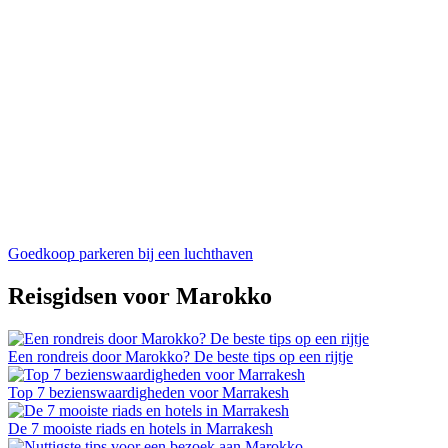
Goedkoop parkeren bij een luchthaven
Reisgidsen voor Marokko
Een rondreis door Marokko? De beste tips op een rijtje
Top 7 bezienswaardigheden voor Marrakesh
De 7 mooiste riads en hotels in Marrakesh