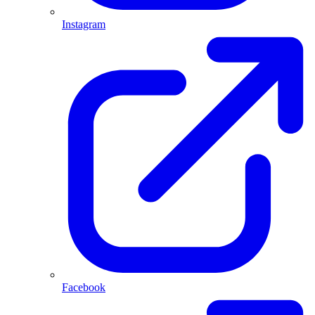
Instagram
Facebook