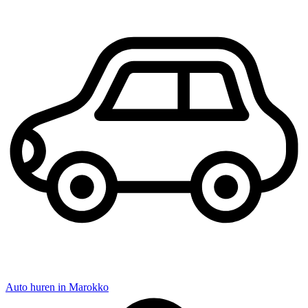
Auto huren in Marokko