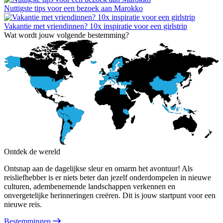
Nuttigste tips voor een bezoek aan Marokko
Vakantie met vriendinnen? 10x inspiratie voor een girlstrip
Wat wordt jouw volgende bestemming?
Ontdek de wereld
Ontsnap aan de dagelijkse sleur en omarm het avontuur! Als
reisliefhebber is er niets beter dan jezelf onderdompelen in nieuwe
culturen, adembenemende landschappen verkennen en
onvergetelijke herinneringen creëren. Dit is jouw startpunt voor een
nieuwe reis.
Bestemmingen