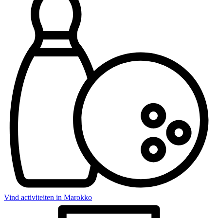
Vind activiteiten in Marokko