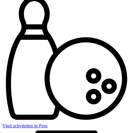
Vind activiteiten in Peru