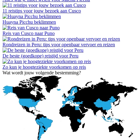
11 reistips voor jouw bezoek aan Cusco
Huayna Picchu beklimmen
Reis van Cusco naar Puno
Rondreizen in Peru: tips voor openbaar vervoer en reizen
De beste (goedkope) reistijd voor Peru
Zo kun je hoogteziekte voorkomen op reis
Wat wordt jouw volgende bestemming?