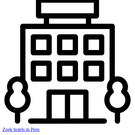
Zoek hotels in Peru