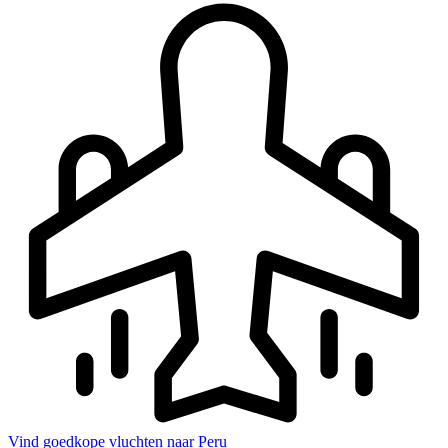
Vind goedkope vluchten naar Peru