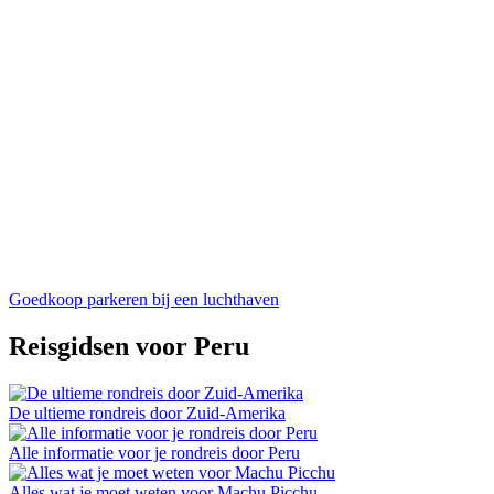
Goedkoop parkeren bij een luchthaven
Reisgidsen voor Peru
De ultieme rondreis door Zuid-Amerika
Alle informatie voor je rondreis door Peru
Alles wat je moet weten voor Machu Picchu