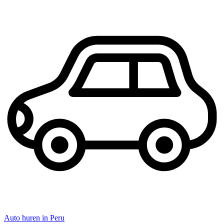
Auto huren in Peru