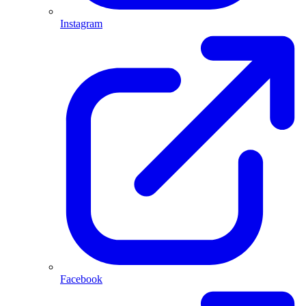
Instagram
Facebook