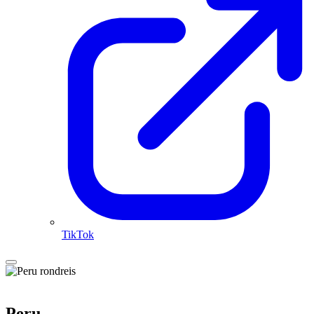
TikTok
Peru