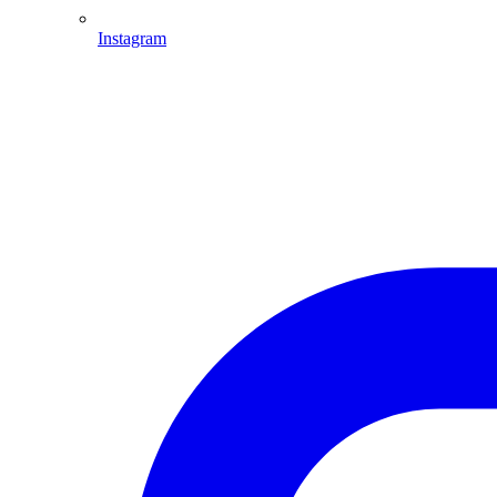
Instagram