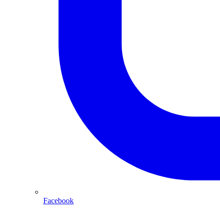
Facebook